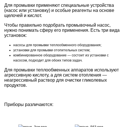
Для промывки применяют специальные устройства
(насос или установку) и особые реагенты на основе
щелочей и кислот.
Чтобы правильно подобрать промывочный насос,
нужно понимать сферу его применения. Есть три вида
установок:
насосы для промывки теплообменного оборудования;
установки для промывки отопительных систем;
комбинированное оборудование — состоит из установки с
насосом, подходит для обоих типов задач.
Для промывки теплообменных аппаратов используют
агрессивную кислоту, а для систем отопления —
неагрессивный раствор для очистки гликолевых
продуктов.
Приборы различаются: