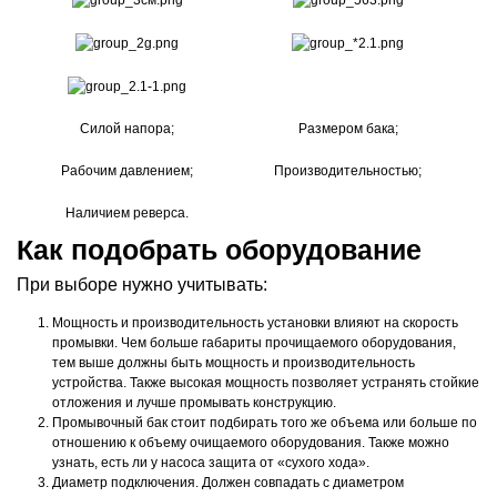
Силой напора;
Размером бака;
Рабочим давлением;
Производительностью;
Наличием реверса.
Как подобрать оборудование
При выборе нужно учитывать:
Мощность и производительность установки влияют на скорость
промывки. Чем больше габариты прочищаемого оборудования,
тем выше должны быть мощность и производительность
устройства. Также высокая мощность позволяет устранять стойкие
отложения и лучше промывать конструкцию.
Промывочный бак стоит подбирать того же объема или больше по
отношению к объему очищаемого оборудования. Также можно
узнать, есть ли у насоса защита от «сухого хода».
Диаметр подключения. Должен совпадать с диаметром