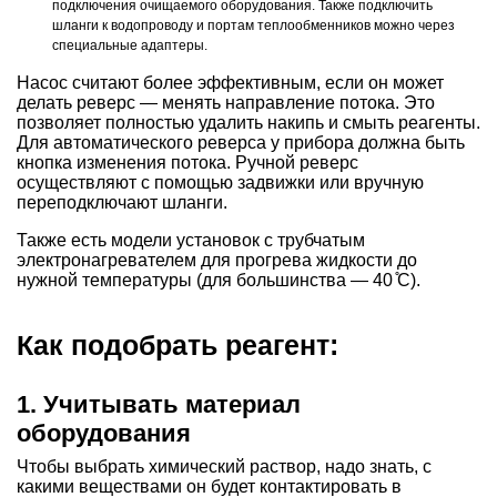
подключения очищаемого оборудования. Также подключить
шланги к водопроводу и портам теплообменников можно через
специальные адаптеры.
Насос считают более эффективным, если он может
делать реверс — менять направление потока. Это
позволяет полностью удалить накипь и смыть реагенты.
Для автоматического реверса у прибора должна быть
кнопка изменения потока. Ручной реверс
осуществляют с помощью задвижки или вручную
переподключают шланги.
Также есть модели установок с трубчатым
электронагревателем для прогрева жидкости до
нужной температуры (для большинства — 40 ̊C).
Как подобрать реагент:
1. Учитывать материал
оборудования
Чтобы выбрать химический раствор, надо знать, с
какими веществами он будет контактировать в