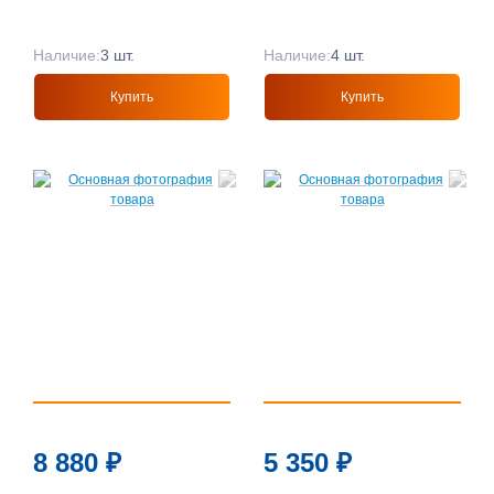
Наличие:
3 шт.
Наличие:
4 шт.
Купить
Купить
8 880
₽
5 350
₽