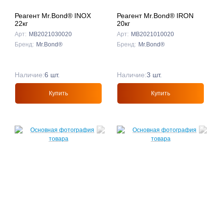
Реагент Mr.Bond® INOX
Реагент Mr.Bond® IRON
22кг
20кг
Арт:
MB2021030020
Арт:
MB2021010020
Бренд:
Mr.Bond®
Бренд:
Mr.Bond®
Наличие:
6 шт.
Наличие:
3 шт.
Купить
Купить