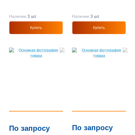
Наличие:
3 шт.
Наличие:
3 шт.
Купить
Купить
По запросу
По запросу