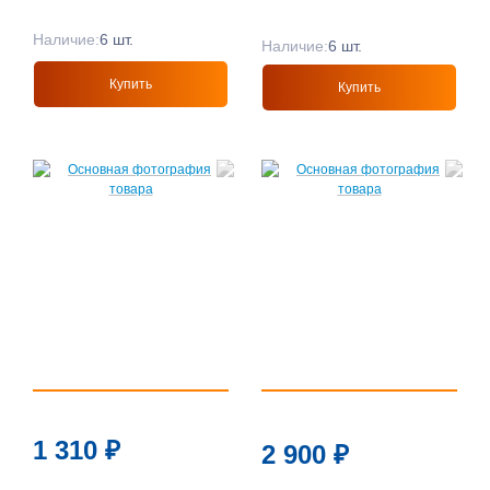
Наличие:
6 шт.
Наличие:
6 шт.
Купить
Купить
1 310
₽
2 900
₽