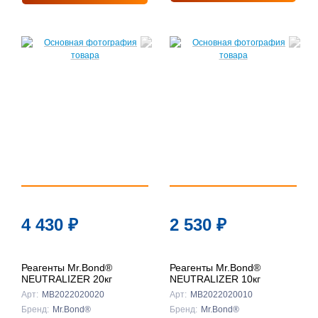
4 430
₽
2 530
₽
Реагенты Mr.Bond®
Реагенты Mr.Bond®
NEUTRALIZER 20кг
NEUTRALIZER 10кг
Арт:
MB2022020020
Арт:
MB2022020010
Бренд:
Mr.Bond®
Бренд:
Mr.Bond®