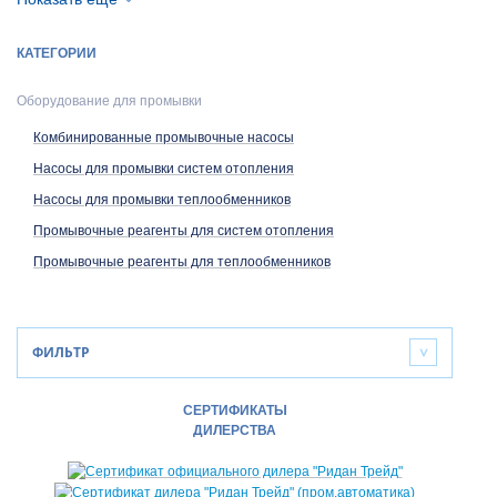
Промывочные реагенты для теплообменников
КАТЕГОРИИ
Оборудование для промывки
Комбинированные промывочные насосы
Насосы для промывки систем отопления
Насосы для промывки теплообменников
Промывочные реагенты для систем отопления
Промывочные реагенты для теплообменников
ФИЛЬТР
>
СЕРТИФИКАТЫ
ДИЛЕРСТВА