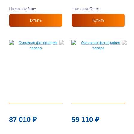
Наличие:
3 шт.
Наличие:
5 шт.
Купить
Купить
87 010
₽
59 110
₽