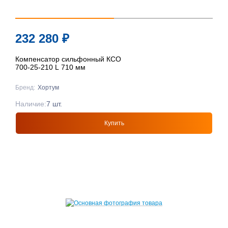
232 280
₽
Компенсатор сильфонный КСО
700-25-210 L 710 мм
Бренд:
Хортум
Наличие:
7 шт.
Купить