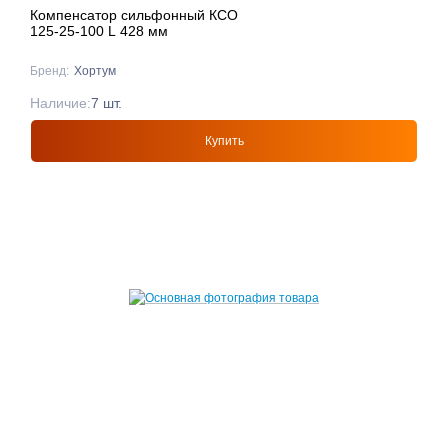
Компенсатор сильфонный КСО
125-25-100 L 428 мм
Бренд:
Хортум
Наличие:
7 шт.
Купить