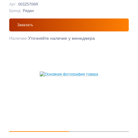
Арт:
003Z5706R
Бренд:
Ридан
Заказать
Наличие:
Уточняйте наличие у менеджера