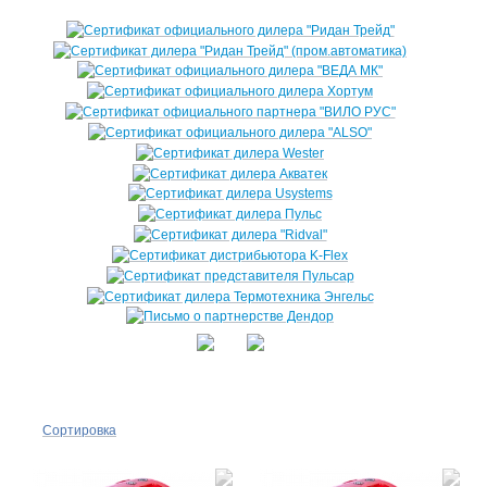
Сортировка