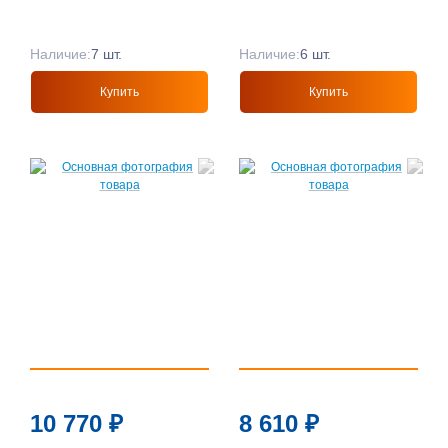
Наличие:
7 шт.
Наличие:
6 шт.
Купить
Купить
10 770
₽
8 610
₽