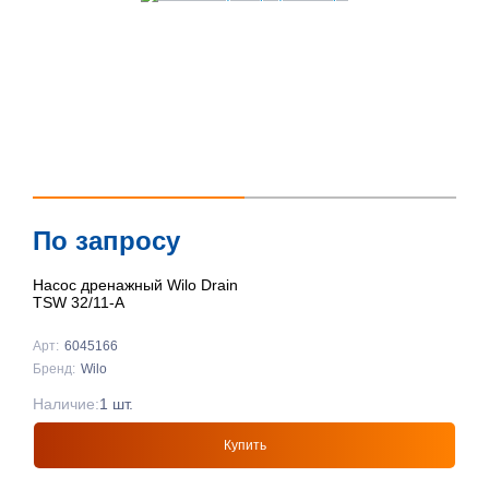
По запросу
Насос дренажный Wilo Drain
TSW 32/11-A
Арт:
6045166
Бренд:
Wilo
Наличие:
1 шт.
Купить