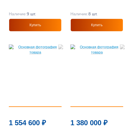
Наличие:
9 шт.
Наличие:
8 шт.
Купить
Купить
1 554 600
₽
1 380 000
₽