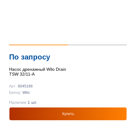
По запросу
Насос дренажный Wilo Drain
TSW 32/11-A
Арт:
6045166
Бренд:
Wilo
Наличие:
1 шт.
Купить