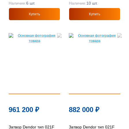
Наличие:
6 шт.
Наличие:
10 шт.
Купить
Купить
961 200
₽
882 000
₽
Затвор Dendor тип 021F
Затвор Dendor тип 021F