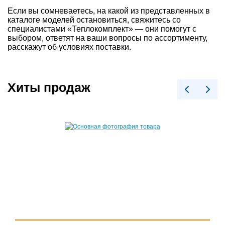
Если вы сомневаетесь, на какой из представленных в
каталоге моделей остановиться, свяжитесь со
специалистами «Теплокомплект» — они помогут с
выбором, ответят на ваши вопросы по ассортименту,
расскажут об условиях поставки.
Хиты продаж