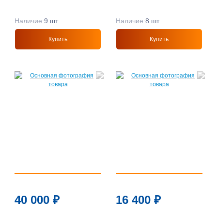
Наличие:
9 шт.
Наличие:
8 шт.
Купить
Купить
40 000
₽
16 400
₽