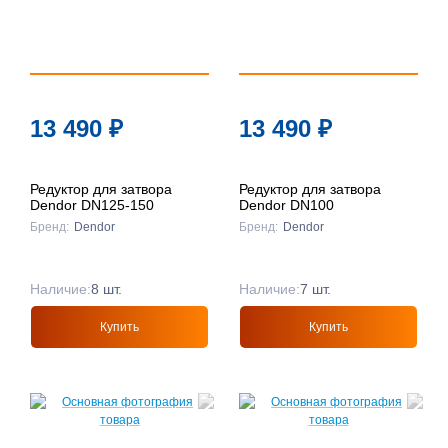
13 490
₽
13 490
₽
Редуктор для затвора
Редуктор для затвора
Dendor DN125-150
Dendor DN100
Бренд:
Dendor
Бренд:
Dendor
Наличие:
8 шт.
Наличие:
7 шт.
Купить
Купить