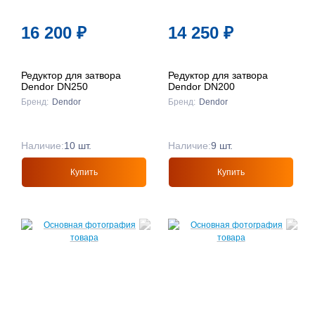
16 200
₽
14 250
₽
Редуктор для затвора
Редуктор для затвора
Dendor DN250
Dendor DN200
Бренд:
Dendor
Бренд:
Dendor
Наличие:
10 шт.
Наличие:
9 шт.
Купить
Купить