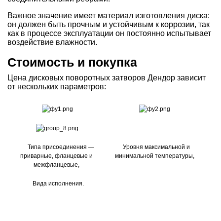
Важное значение имеет материал изготовления диска:
он должен быть прочным и устойчивым к коррозии, так
как в процессе эксплуатации он постоянно испытывает
воздействие влажности.
Стоимость и покупка
Цена дисковых поворотных затворов Дендор зависит
от нескольких параметров:
Типа присоединения —
Уровня максимальной и
приварные, фланцевые и
минимальной температуры,
межфланцевые,
Вида исполнения.