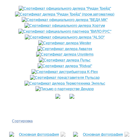
Сортировка