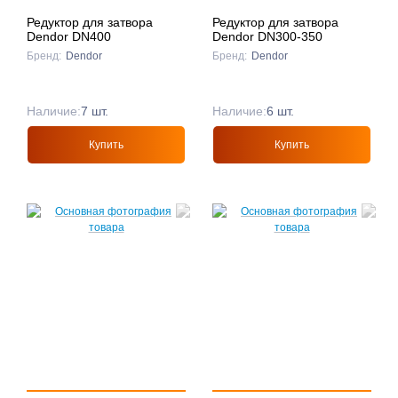
Редуктор для затвора
Редуктор для затвора
Dendor DN400
Dendor DN300-350
Бренд:
Dendor
Бренд:
Dendor
Наличие:
7 шт.
Наличие:
6 шт.
Купить
Купить