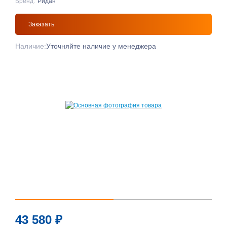
Бренд:
Ридан
Заказать
Наличие:
Уточняйте наличие у менеджера
43 580
₽