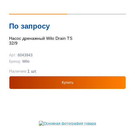
По запросу
Насос дренажный Wilo Drain TS
32/9
Арт:
6043943
Бренд:
Wilo
Наличие:
1 шт.
Купить