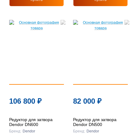
106 800
₽
82 000
₽
Редуктор для затвора
Редуктор для затвора
Dendor DN600
Dendor DN500
Бренд:
Dendor
Бренд:
Dendor