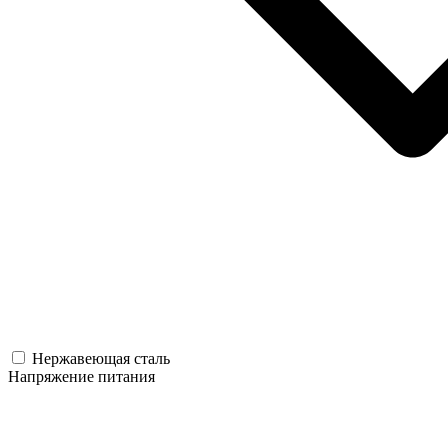
Нержавеющая сталь
Напряжение питания