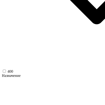
400
Назначение