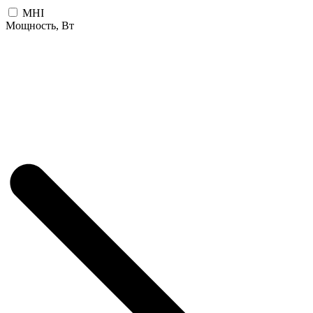
MHI
Мощность, Вт