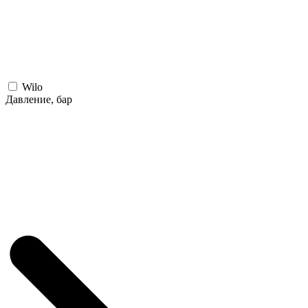
Wilo
Давление, бар