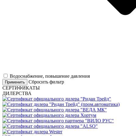
Водоснабжение, повышение давления
Сбросить фильтр
Применить
СЕРТИФИКАТЫ
ДИЛЕРСТВА