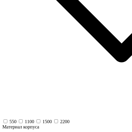
550
1100
1500
2200
Материал корпуса