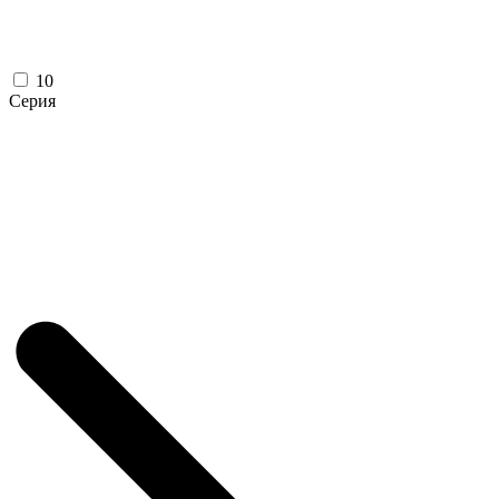
10
Серия