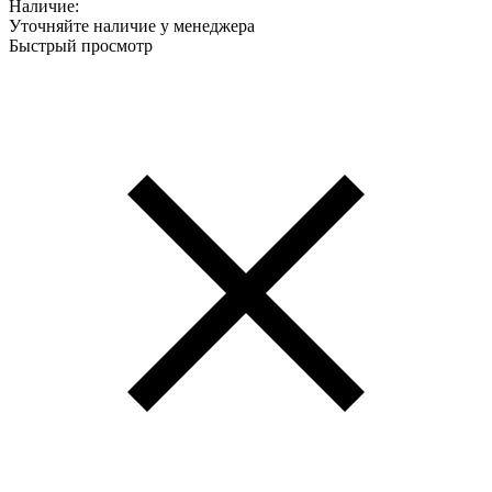
Наличие:
Уточняйте наличие у менеджера
Быстрый просмотр