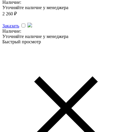
Наличие:
Уточняйте наличие у менеджера
2 260
₽
Заказать
Наличие:
Уточняйте наличие у менеджера
Быстрый просмотр