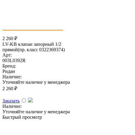
2 260
₽
LV-KB клапан запорный 1/2
прямой(пр. класс 0322369374)
Арт:
003L0392R
Бренд:
Ридан
Наличие:
Уточняйте наличие у менеджера
2 260
₽
Заказать
Наличие:
Уточняйте наличие у менеджера
Быстрый просмотр