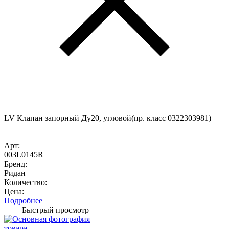
LV Клапан запорный Ду20, угловой(пр. класс 0322303981)
Арт:
003L0145R
Бренд:
Ридан
Количество:
Цена:
Подробнее
Быстрый просмотр