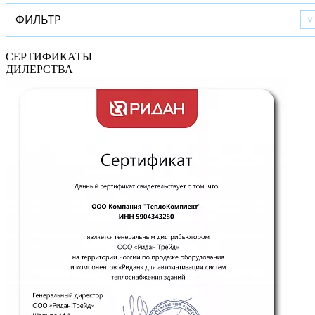
ФИЛЬТР
СЕРТИФИКАТЫ
ДИЛЕРСТВА