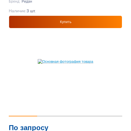
Бренд:
Ридан
Наличие:
3 шт.
Купить
По запросу