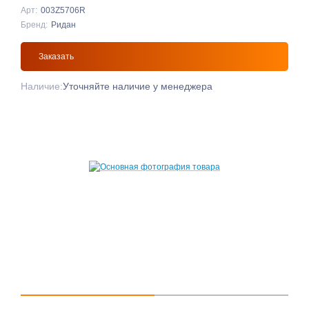
Арт:
003Z5706R
Бренд:
Ридан
Заказать
Наличие:
Уточняйте наличие у менеджера