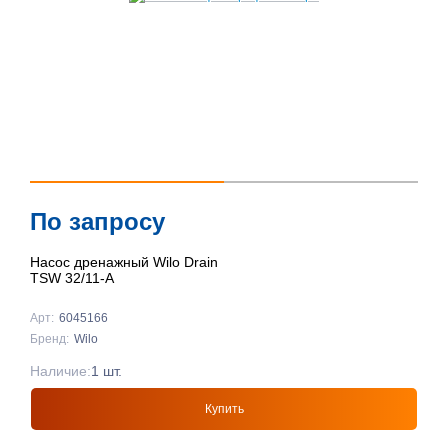
По запросу
Насос дренажный Wilo Drain
TSW 32/11-A
Арт:
6045166
Бренд:
Wilo
Наличие:
1 шт.
Купить