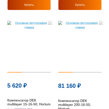
Купить
Купить
5 620
₽
81 160
₽
Компенсатор DEK
Компенсатор DEK
multilayer 15-16-50, Hortum
multilayer 200-16-50,
Hortum