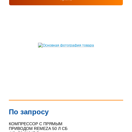
По запросу
КОМПРЕССОР С ПРЯМЫМ
ПРИВОДОМ REMEZA 50 Л СБ