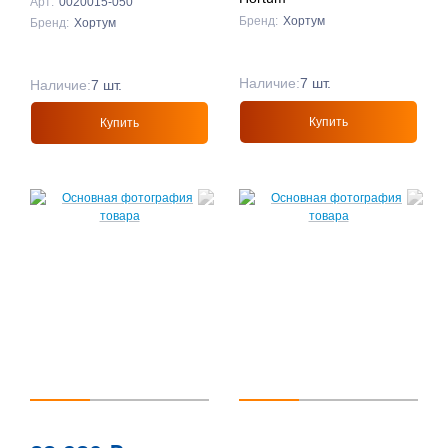
Арт:
0020015-050
Бренд:
Хортум
Бренд:
Хортум
Наличие:
7 шт.
Наличие:
7 шт.
Купить
Купить