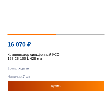
16 070
₽
Компенсатор сильфонный КСО
125-25-100 L 428 мм
Бренд:
Хортум
Наличие:
7 шт.
Купить