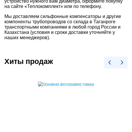
устройство нужного вам диаметра, оформите покупку
на сайте «Теплокомплект» или по телефону.
Мы доставляем сильфонные компенсаторы и другие
компоненты трубопроводов со склада в Таганроге
транспортными компаниями в любой город России и
Казахстана (условия и сроки доставки уточняйте у
наших менеджеров).
Хиты продаж