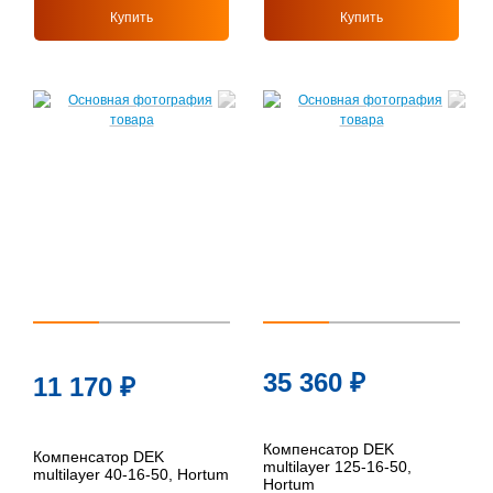
Купить
Купить
35 360
₽
11 170
₽
Компенсатор DEK
Компенсатор DEK
multilayer 125-16-50,
multilayer 40-16-50, Hortum
Hortum