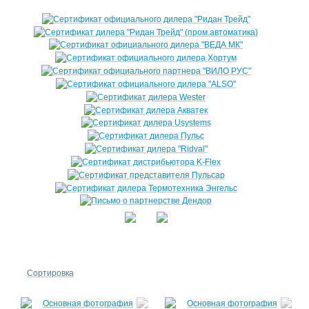
Сортировка