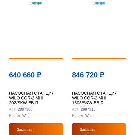
640 660
₽
846 720
₽
НАСОСНАЯ СТАНЦИЯ
НАСОСНАЯ СТАНЦИЯ
WILO COR-2 MHI
WILO COR-2 MHI
202/SKW-EB-R
1603/SKW-EB-R
Арт:
2897300
Арт:
2897315
Бренд:
Wilo
Бренд:
Wilo
Заказать
Заказать