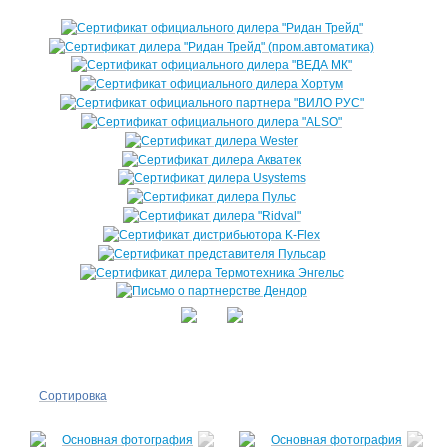
Сортировка