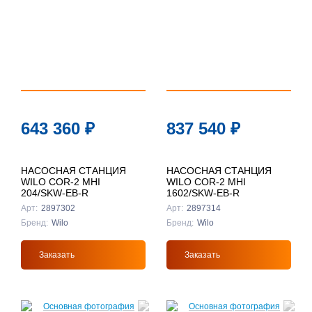
643 360
₽
837 540
₽
НАСОСНАЯ СТАНЦИЯ
НАСОСНАЯ СТАНЦИЯ
WILO COR-2 MHI
WILO COR-2 MHI
204/SKW-EB-R
1602/SKW-EB-R
Арт:
2897302
Арт:
2897314
Бренд:
Wilo
Бренд:
Wilo
Заказать
Заказать