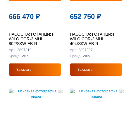
666 470
₽
652 750
₽
НАСОСНАЯ СТАНЦИЯ
НАСОСНАЯ СТАНЦИЯ
WILO COR-2 MHI
WILO COR-2 MHI
802/SKW-EB-R
404/SKW-EB-R
Арт:
2897310
Арт:
2897307
Бренд:
Wilo
Бренд:
Wilo
Заказать
Заказать