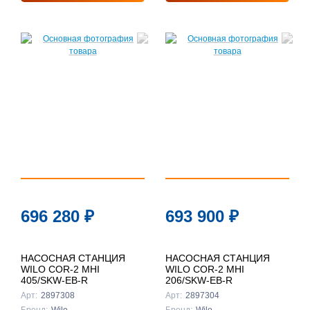
696 280
₽
693 900
₽
НАСОСНАЯ СТАНЦИЯ
НАСОСНАЯ СТАНЦИЯ
WILO COR-2 MHI
WILO COR-2 MHI
405/SKW-EB-R
206/SKW-EB-R
Арт:
2897308
Арт:
2897304