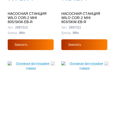
НАСОСНАЯ СТАНЦИЯ
НАСОСНАЯ СТАНЦИЯ
WILO COR-2 MHI
WILO COR-2 MHI
805/SKW-EB-R
803/SKW-EB-R
Арт:
2897313
Арт:
2897311
Бренд:
Wilo
Бренд:
Wilo
Заказать
Заказать