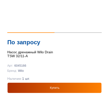
По запросу
Насос дренажный Wilo Drain
TSW 32/11-A
Арт:
6045166
Бренд:
Wilo
Наличие:
1 шт.
Купить