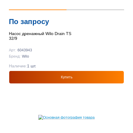
По запросу
Насос дренажный Wilo Drain TS
32/9
Арт:
6043943
Бренд:
Wilo
Наличие:
1 шт.
Купить