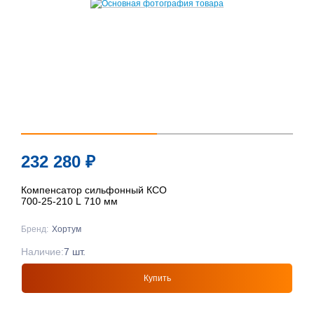
232 280
₽
Компенсатор сильфонный КСО
700-25-210 L 710 мм
Бренд:
Хортум
Наличие:
7 шт.
Купить