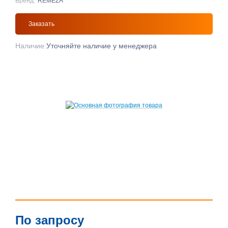
Бренд:
REMEZA
Заказать
Наличие:
Уточняйте наличие у менеджера
По запросу