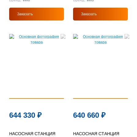
Бренд:
Wilo
Бренд:
Wilo
Заказать
Заказать
644 330
₽
640 660
₽
НАСОСНАЯ СТАНЦИЯ
НАСОСНАЯ СТАНЦИЯ