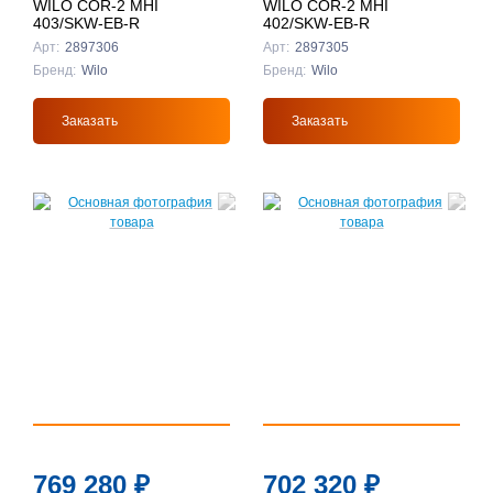
WILO COR-2 MHI
WILO COR-2 MHI
403/SKW-EB-R
402/SKW-EB-R
Арт:
2897306
Арт:
2897305
Бренд:
Wilo
Бренд:
Wilo
Заказать
Заказать
769 280
₽
702 320
₽