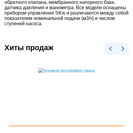
обратного клапана, мембранного напорного бака,
датчика давления и манометра. Все модели оснащены
прибором управления SKw и различаются между собой
показателем номинальной подачи (м3/ч) и числом
ступеней насоса.
Хиты продаж