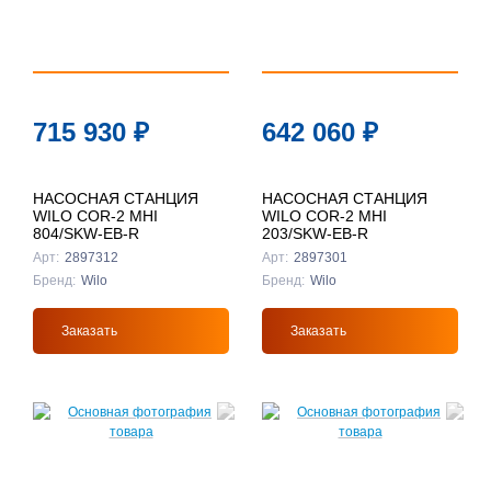
715 930
₽
642 060
₽
НАСОСНАЯ СТАНЦИЯ
НАСОСНАЯ СТАНЦИЯ
WILO COR-2 MHI
WILO COR-2 MHI
804/SKW-EB-R
203/SKW-EB-R
Арт:
2897312
Арт:
2897301
Бренд:
Wilo
Бренд:
Wilo
Заказать
Заказать