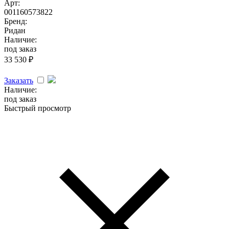
Арт:
001160573822
Бренд:
Ридан
Наличие:
под заказ
33 530
₽
Заказать
Наличие:
под заказ
Быстрый просмотр