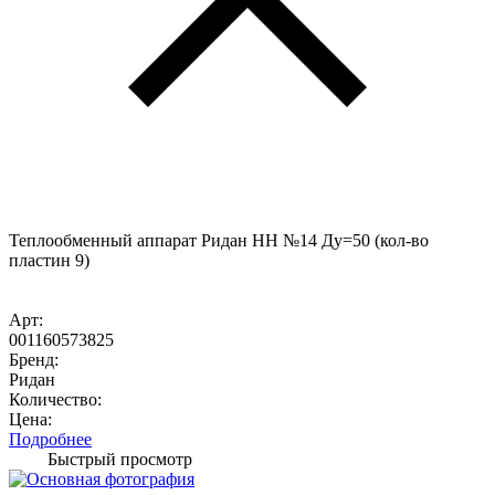
Теплообменный аппарат Ридан НН №14 Ду=50 (кол-во
пластин 9)
Арт:
001160573825
Бренд:
Ридан
Количество:
Цена:
Подробнее
Быстрый просмотр