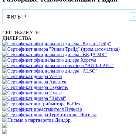
ФИЛЬТР
СЕРТИФИКАТЫ
ДИЛЕРСТВА