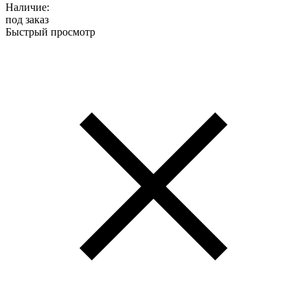
Наличие:
под заказ
Быстрый просмотр