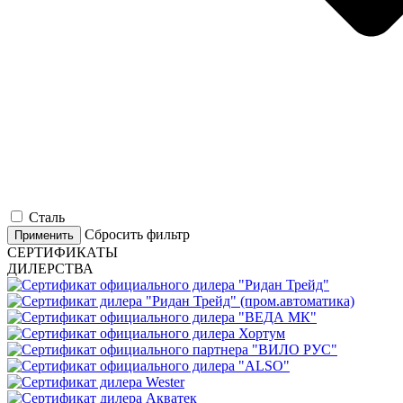
Сталь
Сбросить фильтр
Применить
СЕРТИФИКАТЫ
ДИЛЕРСТВА