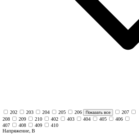
202
203
204
205
206
207
Показать все
208
209
210
402
403
404
405
406
407
408
409
410
Напряжение, В