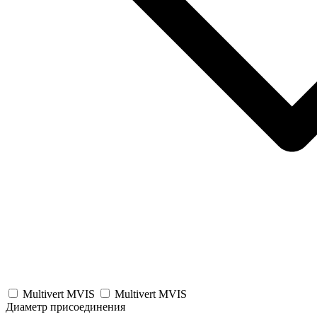
Multivert MVIS
Multivert MVIS
Диаметр присоединения