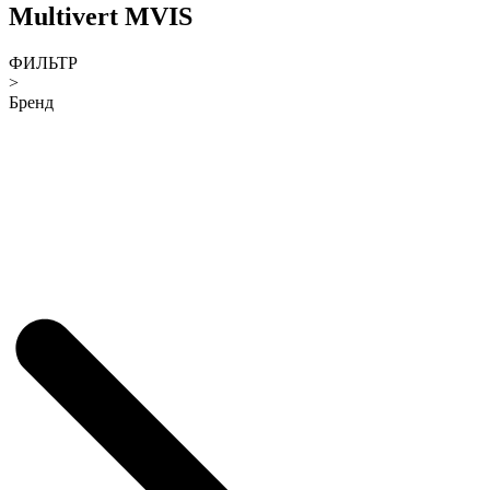
Multivert MVIS
ФИЛЬТР
>
Бренд