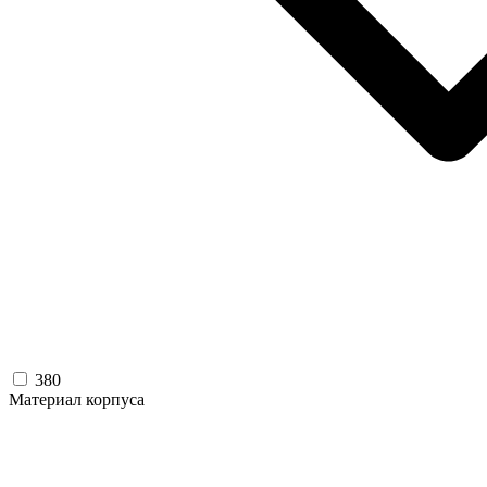
380
Материал корпуса