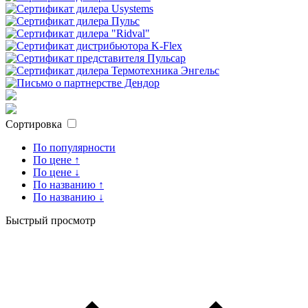
Сортировка
По популярности
По цене ↑
По цене ↓
По названию ↑
По названию ↓
Быстрый просмотр