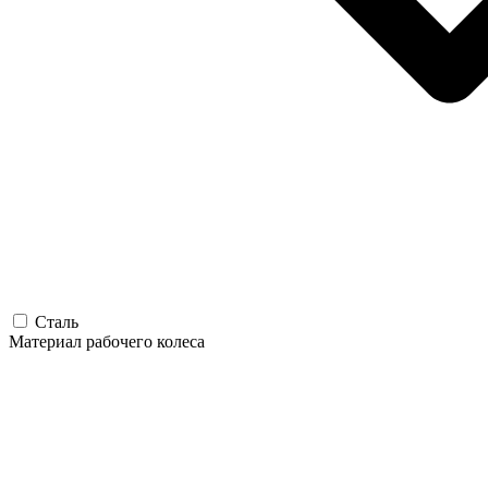
Сталь
Материал рабочего колеса