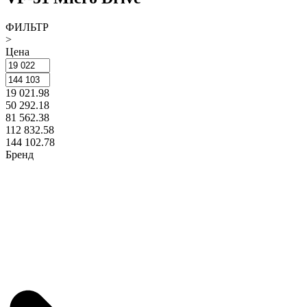
ФИЛЬТР
>
Цена
19 021.98
50 292.18
81 562.38
112 832.58
144 102.78
Бренд