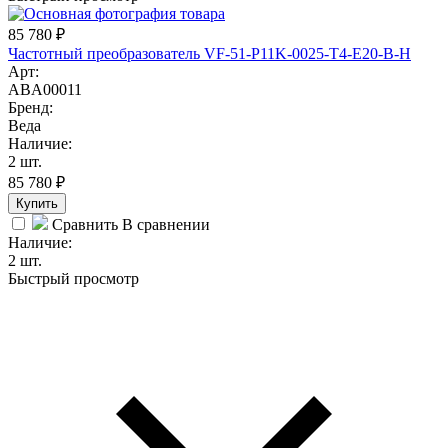
85 780
₽
Частотный преобразователь VF-51-P11K-0025-T4-E20-B-H
Арт:
ABA00011
Бренд:
Веда
Наличие:
2 шт.
85 780
₽
Купить
Сравнить
В сравнении
Наличие:
2 шт.
Быстрый просмотр