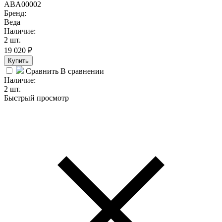
ABA00002
Бренд:
Веда
Наличие:
2 шт.
19 020
₽
Купить
Сравнить
В сравнении
Наличие:
2 шт.
Быстрый просмотр