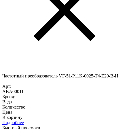
Частотный преобразователь VF-51-P11K-0025-T4-E20-B-H
Арт:
ABA00011
Бренд:
Веда
Количество:
Цена:
В корзину
Подробнее
Быстрый просмотр