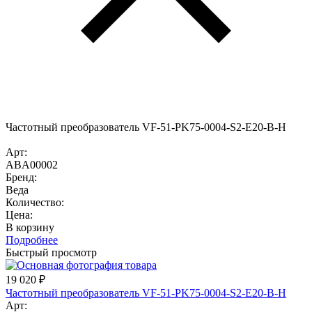
Частотный преобразователь VF-51-PK75-0004-S2-E20-B-H
Арт:
ABA00002
Бренд:
Веда
Количество:
Цена:
В корзину
Подробнее
Быстрый просмотр
19 020
₽
Частотный преобразователь VF-51-PK75-0004-S2-E20-B-H
Арт: