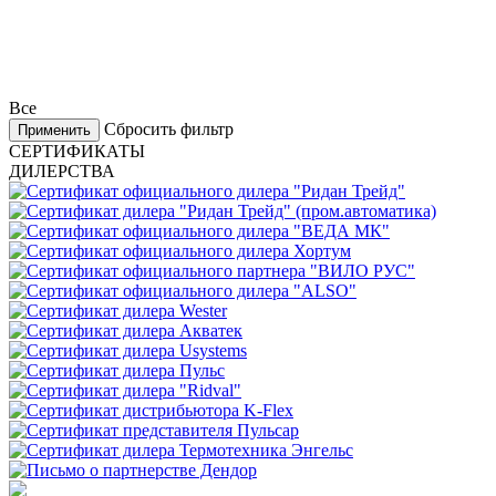
Все
Сбросить фильтр
Применить
СЕРТИФИКАТЫ
ДИЛЕРСТВА