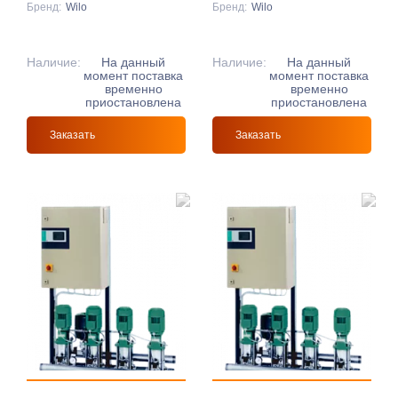
Бренд:
Wilo
Бренд:
Wilo
Наличие:
На данный
Наличие:
На данный
момент поставка
момент поставка
временно
временно
приостановлена
приостановлена
Заказать
Заказать