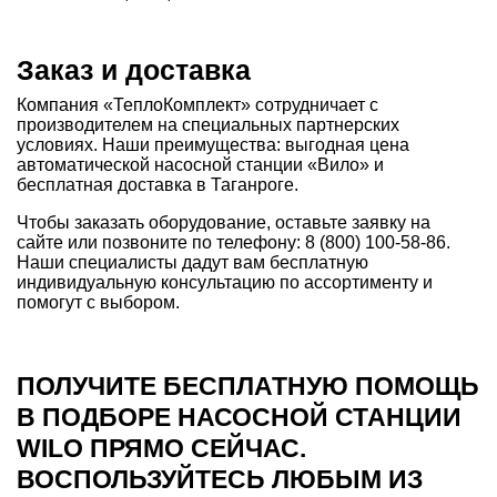
Заказ и доставка
Компания «ТеплоКомплект» сотрудничает с
производителем на специальных партнерских
условиях. Наши преимущества: выгодная цена
автоматической насосной станции «Вило» и
бесплатная доставка в Таганроге.
Чтобы заказать оборудование, оставьте заявку на
сайте или позвоните по телефону: 8 (800) 100-58-86.
Наши специалисты дадут вам бесплатную
индивидуальную консультацию по ассортименту и
помогут с выбором.
ПОЛУЧИТЕ БЕСПЛАТНУЮ ПОМОЩЬ
В ПОДБОРЕ НАСОСНОЙ СТАНЦИИ
WILO ПРЯМО СЕЙЧАС.
ВОСПОЛЬЗУЙТЕСЬ ЛЮБЫМ ИЗ