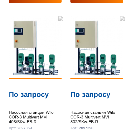
По запросу
По запросу
Насосная станция Wilo
Насосная станция Wilo
COR-3 Multivert MVI
COR-3 Multivert MVI
405/SKw-EB-R
802/SKw-EB-R
Арт:
2897369
Арт:
2897390