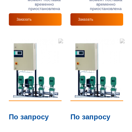
временно
временно
приостановлена
приостановлена
Заказать
Заказать
По запросу
По запросу