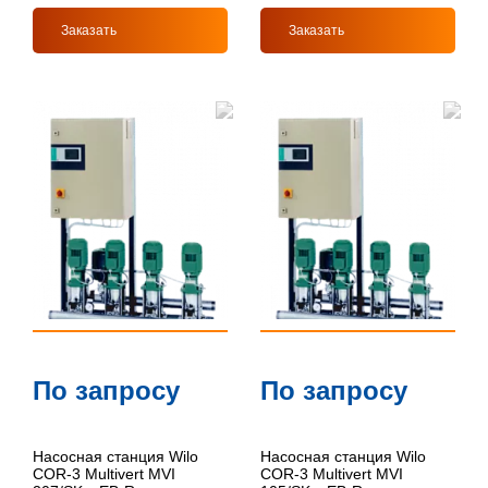
Заказать
Заказать
По запросу
По запросу
Насосная станция Wilo
Насосная станция Wilo
COR-3 Multivert MVI
COR-3 Multivert MVI