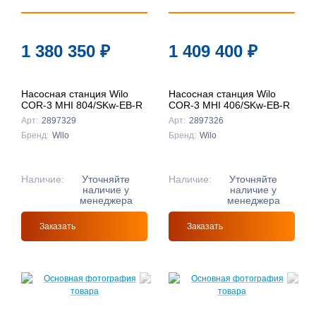
1 380 350
₽
1 409 400
₽
Насосная станция Wilo
Насосная станция Wilo
COR-3 MHI 804/SKw-EB-R
COR-3 MHI 406/SKw-EB-R
Арт:
2897329
Арт:
2897326
Бренд:
Wilo
Бренд:
Wilo
Наличие:
Уточняйте
Наличие:
Уточняйте
наличие у
наличие у
менеджера
менеджера
Заказать
Заказать