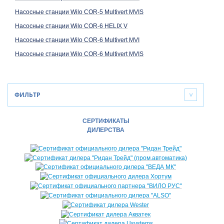
Насосные станции Wilo COR-5 Multivert MVIS
Насосные станции Wilo COR-6 HELIX V
Насосные станции Wilo COR-6 Multivert MVI
Насосные станции Wilo COR-6 Multivert MVIS
ФИЛЬТР
>
СЕРТИФИКАТЫ
ДИЛЕРСТВА