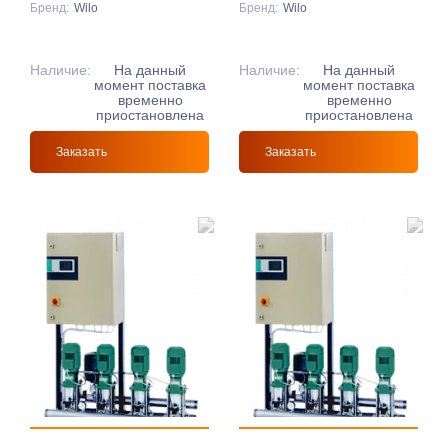
Бренд:
Wilo
Бренд:
Wilo
Наличие:
На данный
Наличие:
На данный
момент поставка
момент поставка
временно
временно
приостановлена
приостановлена
Заказать
Заказать