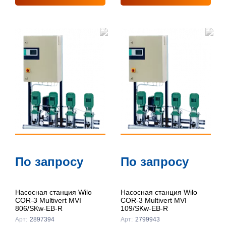
По запросу
По запросу
Насосная станция Wilo
Насосная станция Wilo
COR-3 Multivert MVI
COR-3 Multivert MVI
806/SKw-EB-R
109/SKw-EB-R
Арт:
2897394
Арт:
2799943