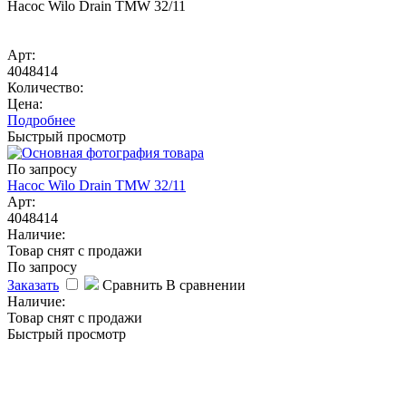
Насос Wilo Drain TMW 32/11
Арт:
4048414
Количество:
Цена:
Подробнее
Быстрый просмотр
По запросу
Насос Wilo Drain TMW 32/11
Арт:
4048414
Наличие:
Товар снят с продажи
По запросу
Заказать
Сравнить
В сравнении
Наличие:
Товар снят с продажи
Быстрый просмотр