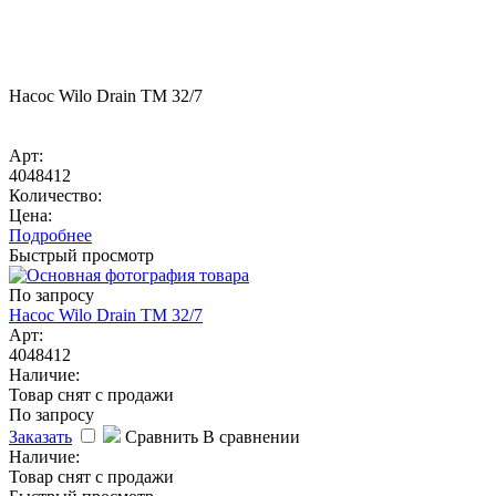
Насос Wilo Drain TM 32/7
Арт:
4048412
Количество:
Цена:
Подробнее
Быстрый просмотр
По запросу
Насос Wilo Drain TM 32/7
Арт:
4048412
Наличие:
Товар снят с продажи
По запросу
Заказать
Сравнить
В сравнении
Наличие:
Товар снят с продажи