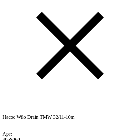
Насос Wilo Drain TMW 32/11-10m
Арт:
4058060