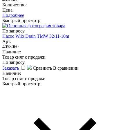
Количество:
Цена:
Подробнее
Быстрый просмотр
По запросу
Насос Wilo Drain TMW 32/11-10m
Арт:
4058060
Наличие:
Товар снят с продажи
По запросу
Заказать
Сравнить
В сравнении
Наличие:
Товар снят с продажи
Быстрый просмотр