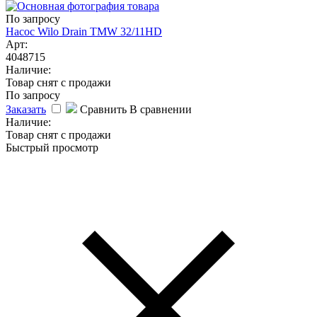
По запросу
Насос Wilo Drain TMW 32/11HD
Арт:
4048715
Наличие:
Товар снят с продажи
По запросу
Заказать
Сравнить
В сравнении
Наличие:
Товар снят с продажи
Быстрый просмотр