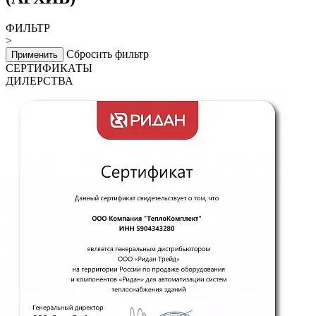
ФИЛЬТР
>
Сбросить фильтр
Применить
СЕРТИФИКАТЫ
ДИЛЕРСТВА