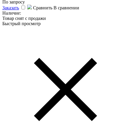
По запросу
Заказать
Сравнить
В сравнении
Наличие:
Товар снят с продажи
Быстрый просмотр