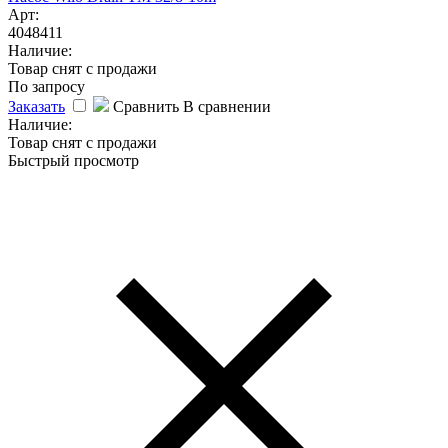
Арт:
4048411
Наличие:
Товар снят с продажи
По запросу
Заказать
Сравнить
В сравнении
Наличие:
Товар снят с продажи
Быстрый просмотр