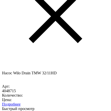
Насос Wilo Drain TMW 32/11HD
Арт:
4048715
Количество:
Цена:
Подробнее
Быстрый просмотр