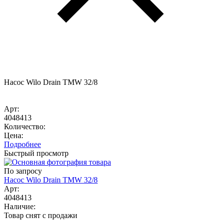
Насос Wilo Drain TMW 32/8
Арт:
4048413
Количество:
Цена:
Подробнее
Быстрый просмотр
По запросу
Насос Wilo Drain TMW 32/8
Арт:
4048413
Наличие:
Товар снят с продажи